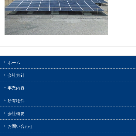
ホーム
会社方針
事業内容
所有物件
会社概要
お問い合わせ