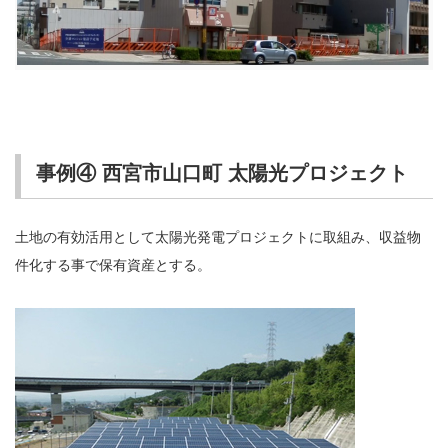
事例④ 西宮市山口町 太陽光プロジェクト
土地の有効活用として太陽光発電プロジェクトに取組み、収益物
件化する事で保有資産とする。